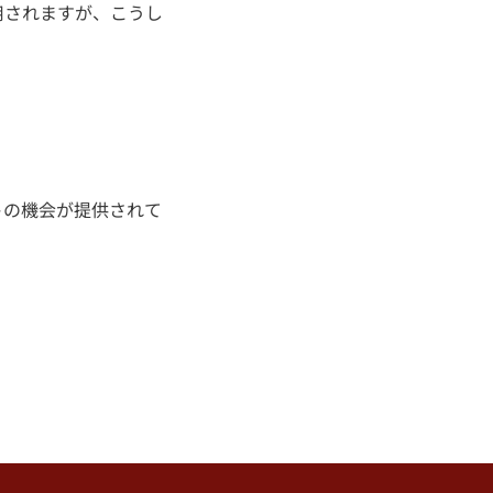
用されますが、こうし
トの機会が提供されて