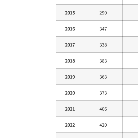
2015
290
2016
347
2017
338
2018
383
2019
363
2020
373
2021
406
2022
420