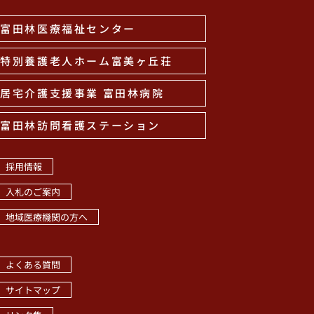
富田林医療福祉センター
特別養護老人ホーム富美ヶ丘荘
居宅介護支援事業 富田林病院
富田林訪問看護ステーション
採用情報
入札のご案内
地域医療機関の方へ
職員専用ページ
よくある質問
サイトマップ