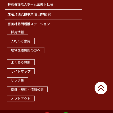
特別養護老人ホーム富美ヶ丘荘
居宅介護支援事業 富田林病院
富田林訪問看護ステーション
採用情報
入札のご案内
地域医療機関の方へ
職員専用ページ
よくある質問
サイトマップ
リンク集
指針・規約・情報公開
オプトアウト