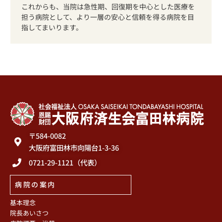
これからも、当院は急性期、回復期を中心とした医療を
担う病院として、より一層の安心と信頼を得る病院を目
指してまいります。
〒584-0082
大阪府富田林市向陽台1-3-36
0721-29-1121（代表）
病院の案内
基本理念
院長あいさつ