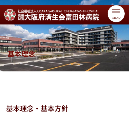
MENU
基本理念
基本理念・基本方針