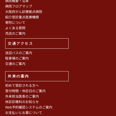
病院概要・沿革
病院フロアマップ
大阪府がん診療拠点病院
紹介受診重点医療機関
寄附について
よくある質問
売店のご案内
交通アクセス
送迎バスのご案内
駐車場のご案内
交通のご案内
外来の案内
初めて受診される方へ
受付時間・休診日のご案内
外来担当医表のご案内
休診診療科のお知らせ
Web予約確認システムのご案内
お支払いとお薬について