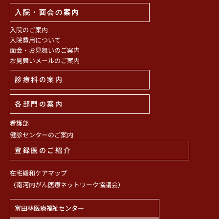
入院・面会の案内
入院のご案内
入院費用について
面会・お見舞いのご案内
お見舞いメールのご案内
診療科の案内
各部門の案内
看護部
健診センターのご案内
登録医のご紹介
在宅緩和ケアマップ
（南河内がん医療ネットワーク協議会）
富田林医療福祉センター