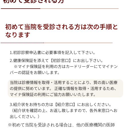
初めて当院を受診される方は次の手順と
なります
1.初診診察申込書に必要事項を記入して下さい。
2.健康保険証を添えて【初診窓口】にお出し下さい。
※マイナ保険証を利用の方はカードリーダーにてマイナン
バーの認証をお願いします。
当院は診療情報を取得・活用することにより、質の高い医療
の提供に努めています。 正確な情報を取得・活用するため、
マイナ保険証の利用にご協力お願いいたします。
3.紹介状をお持ちの方は【紹介窓口】にお出しください。
（紹介状を確認の上、お返し致しますので、各外来窓口へお
出しください。）
※初めて当院を受診される場合は、他の医療機関の医師