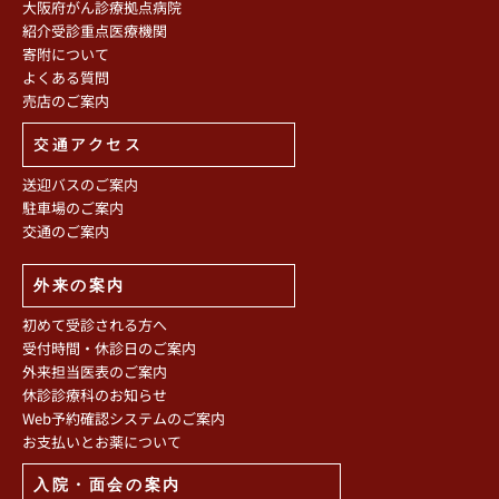
大阪府がん診療拠点病院
紹介受診重点医療機関
寄附について
よくある質問
売店のご案内
交通アクセス
送迎バスのご案内
駐車場のご案内
交通のご案内
外来の案内
初めて受診される方へ
受付時間・休診日のご案内
外来担当医表のご案内
休診診療科のお知らせ
Web予約確認システムのご案内
お支払いとお薬について
入院・面会の案内