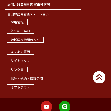
居宅介護支援事業 富田林病院
富田林訪問看護ステーション
採用情報
入札のご案内
地域医療機関の方へ
職員専用ページ
よくある質問
サイトマップ
リンク集
指針・規約・情報公開
オプトアウト