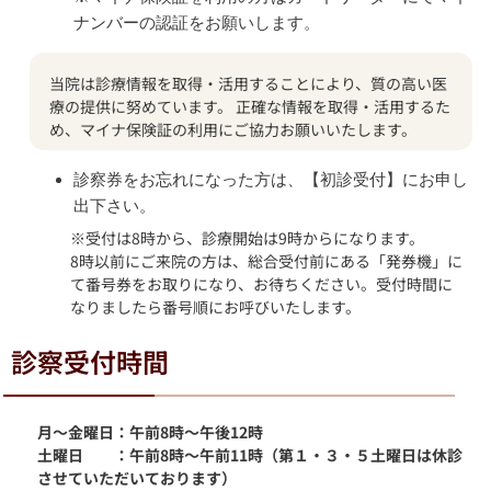
ナンバーの認証をお願いします。
当院は診療情報を取得・活用することにより、質の高い医
療の提供に努めています。 正確な情報を取得・活用するた
め、マイナ保険証の利用にご協力お願いいたします。
診察券をお忘れになった方は、【初診受付】にお申し
出下さい。
※受付は8時から、診療開始は9時からになります。
8時以前にご来院の方は、総合受付前にある「発券機」に
て番号券をお取りになり、お待ちください。受付時間に
なりましたら番号順にお呼びいたします。
診察受付時間
月～金曜日：午前8時～午後12時
土曜日 ：午前8時～午前11時（第１・３・５土曜日は休診
させていただいております）