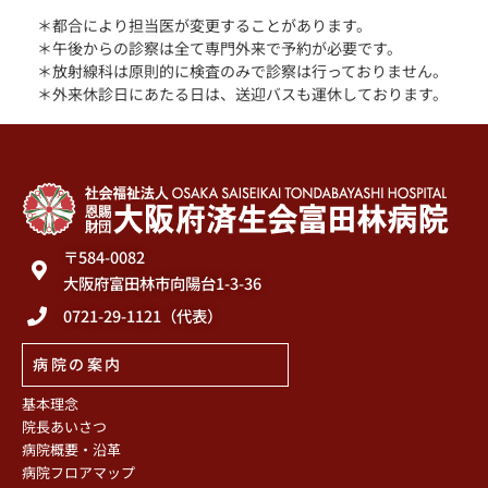
＊都合により担当医が変更することがあります。
＊午後からの診察は全て専門外来で予約が必要です。
＊放射線科は原則的に検査のみで診察は行っておりません。
＊外来休診日にあたる日は、送迎バスも運休しております。
〒584-0082
大阪府富田林市向陽台1-3-36
0721-29-1121（代表）
病院の案内
基本理念
院長あいさつ
病院概要・沿革
病院フロアマップ