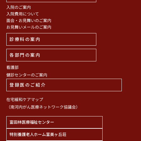
入院のご案内
入院費用について
面会・お見舞いのご案内
お見舞いメールのご案内
診療科の案内
各部門の案内
看護部
健診センターのご案内
登録医のご紹介
在宅緩和ケアマップ
（南河内がん医療ネットワーク協議会）
富田林医療福祉センター
特別養護老人ホーム富美ヶ丘荘