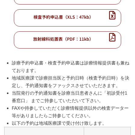
検査予約申込書（XLS：47kb）
放射線科処置表（PDF：11kb）
診療予約申込書・検査予約申込書は診療情報提供書も兼ね
ております。
地域医療課で診療担当医と予約日時（検査予約日時）を決
定し、予約通知書をファックスさせていただきます。
当院発行の予約通知書を診療当日患者さんに「初診受付1
番窓口」 までご持参していただいて下さい。
FAXや持参していただく診療情報提供以外の検査データー
等がありましたらご持参してください。
以下の予約は地域医療課で受け付け致します。