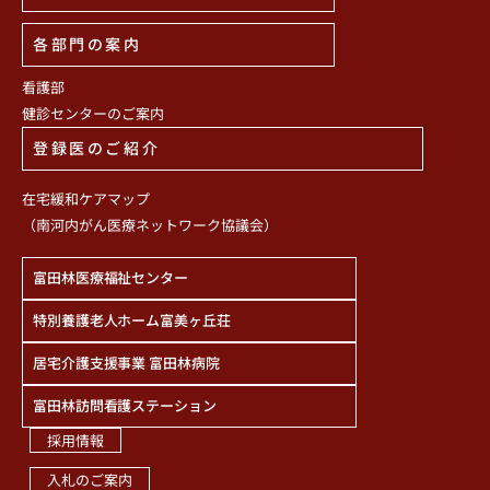
各部門の案内
看護部
健診センターのご案内
登録医のご紹介
在宅緩和ケアマップ
（南河内がん医療ネットワーク協議会）
富田林医療福祉センター
特別養護老人ホーム富美ヶ丘荘
居宅介護支援事業 富田林病院
富田林訪問看護ステーション
採用情報
入札のご案内