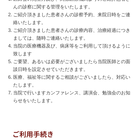
んの診察に関する管理をいたします。
ご紹介頂きました患者さんの診察予約、来院日時をご連
絡いたします。
ご紹介頂きました患者さんの診療内容、治療経過につき
ましては、随時ご連絡いたします。
当院の医療機器及び、病床等をご利用して頂けるように
致します
ご要望、あるいは必要がございましたら当院医師との面
談日時を設定させていただきます。
医療、福祉等に関するご相談がございましたら、対応い
たします。
当院で行いますカンファレンス、講演会、勉強会のお知
らせをいたします。
ご利用手続き