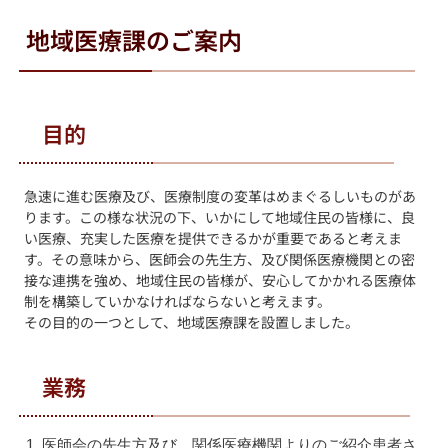
地域医療課のご案内
目的
急速に進む医療及び、医療制度の変革はめまぐるしいものがあ
ります。この様な状況の下、いかにして地域住民の皆様に、良
い医療、充実した医療を提供できるかが重要であると考えま
す。その意味から、医師会の先生方、及び関係医療機関との密
接な連携を強め、地域住民の皆様が、安心してかかれる医療体
制を構築していかなければならないと考えます。
その目的の一つとして、地域医療課を設置しました。
業務
医師会の先生方及び、関係医療機関よりのご紹介患者さ