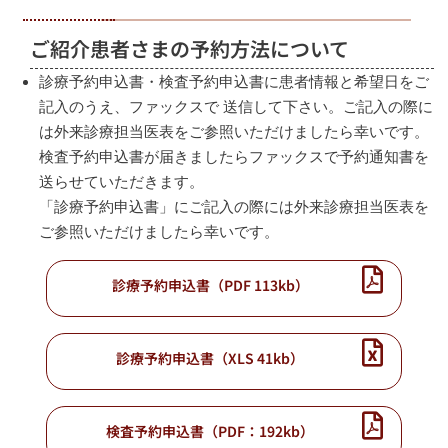
ご紹介患者さまの予約方法について
診療予約申込書・検査予約申込書に患者情報と希望日をご
記入のうえ、ファックスで 送信して下さい。ご記入の際に
は外来診療担当医表をご参照いただけましたら幸いです。
検査予約申込書が届きましたらファックスで予約通知書を
送らせていただきます。
「診療予約申込書」にご記入の際には外来診療担当医表を
ご参照いただけましたら幸いです。
診療予約申込書（PDF 113kb）
診療予約申込書（XLS 41kb）
検査予約申込書（PDF：192kb）