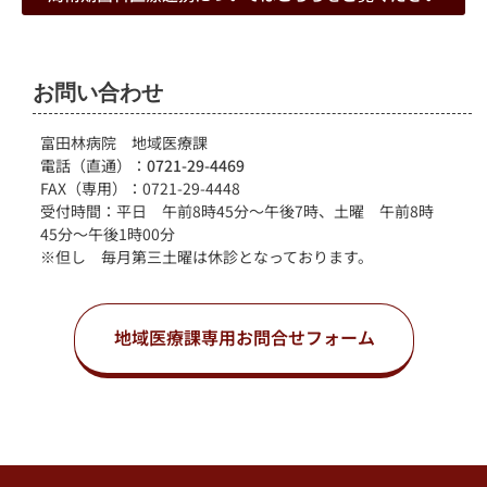
お問い合わせ
富田林病院 地域医療課
電話（直通）：
0721-29-4469
FAX（専用）：0721-29-4448
受付時間：平日 午前8時45分～午後7時、土曜 午前8時
45分～午後1時00分
※但し 毎月第三土曜は休診となっております。
地域医療課専用お問合せフォーム