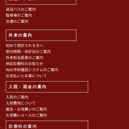
送迎バスのご案内
駐車場のご案内
交通のご案内
外来の案内
初めて受診される方へ
受付時間・休診日のご案内
外来担当医表のご案内
休診診療科のお知らせ
Web予約確認システムのご案内
お支払いとお薬について
入院・面会の案内
入院のご案内
入院費用について
面会・お見舞いのご案内
お見舞いメールのご案内
診療科の案内