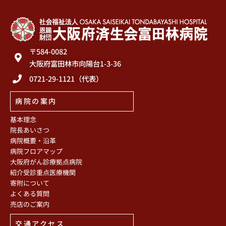
〒584-0082
大阪府富田林市向陽台1-3-36
0721-29-1121（代表）
病院の案内
基本理念
院長あいさつ
病院概要・沿革
病院フロアマップ
大阪府がん診療拠点病院
紹介受診重点医療機関
寄附について
よくある質問
売店のご案内
交通アクセス