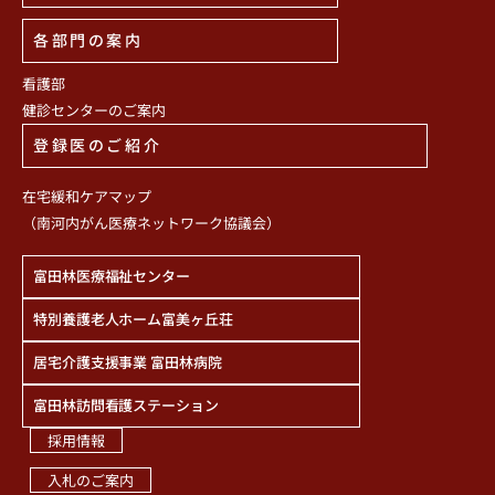
各部門の案内
看護部
健診センターのご案内
登録医のご紹介
在宅緩和ケアマップ
（南河内がん医療ネットワーク協議会）
富田林医療福祉センター
特別養護老人ホーム富美ヶ丘荘
居宅介護支援事業 富田林病院
富田林訪問看護ステーション
採用情報
入札のご案内