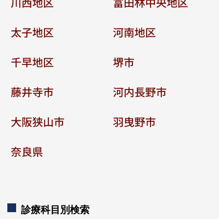
川西地区
富田林中央地区
太子地区
河南地区
千早地区
堺市
藤井寺市
河内長野市
大阪狭山市
羽曳野市
奈良県
診療科目別検索