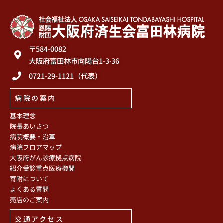
〒584-0082
大阪府富田林市向陽台1-3-36
0721-29-1121（代表）
病院の案内
基本理念
院長あいさつ
病院概要・沿革
病院フロアマップ
大阪府がん診療拠点病院
紹介受診重点医療機関
寄附について
よくある質問
売店のご案内
交通アクセス