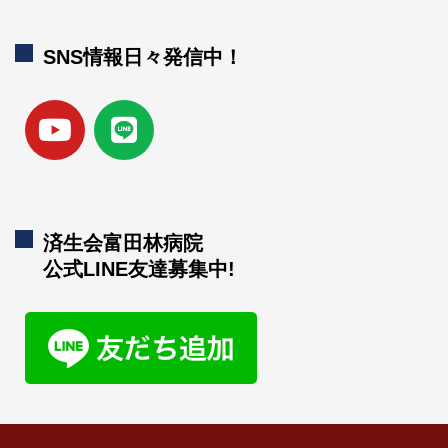
SNS情報日々発信中！
済生会富田林病院
公式LINE友達募集中!