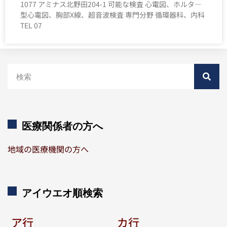
1077 アミナス北野田204-1 可能な検査 心電図、ホルタ―
型心電図、胸部X線、超音波検査 専門分野 循環器科、内科
TEL 07
医療関係者の方へ
地域の医療機関の方へ
アイウエオ順検索
ア行
カ行