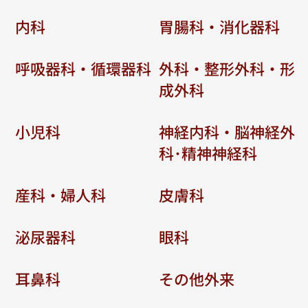
内科
胃腸科・消化器科
呼吸器科・循環器科
外科・整形外科・形
成外科
小児科
神経内科・脳神経外
科･精神神経科
産科・婦人科
皮膚科
泌尿器科
眼科
耳鼻科
その他外来