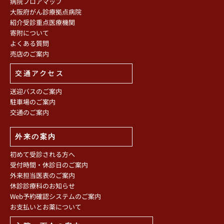
病院フロアマップ
大阪府がん診療拠点病院
紹介受診重点医療機関
寄附について
よくある質問
売店のご案内
交通アクセス
送迎バスのご案内
駐車場のご案内
交通のご案内
外来の案内
初めて受診される方へ
受付時間・休診日のご案内
外来担当医表のご案内
休診診療科のお知らせ
Web予約確認システムのご案内
お支払いとお薬について