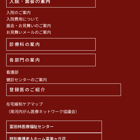
入院・面会の案内
入院のご案内
入院費用について
面会・お見舞いのご案内
お見舞いメールのご案内
診療科の案内
各部門の案内
看護部
健診センターのご案内
登録医のご紹介
在宅緩和ケアマップ
（南河内がん医療ネットワーク協議会）
富田林医療福祉センター
特別養護老人ホーム富美ヶ丘荘