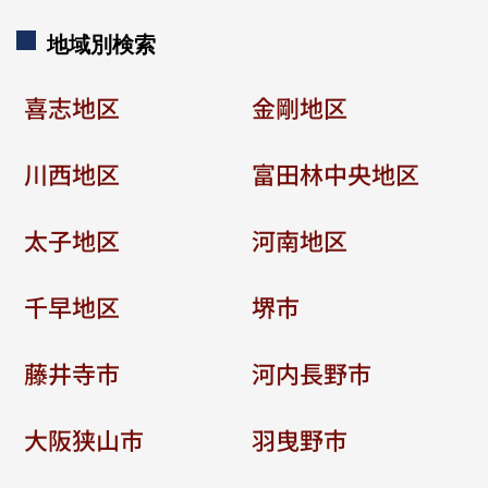
地域別検索
喜志地区
金剛地区
川西地区
富田林中央地区
太子地区
河南地区
千早地区
堺市
藤井寺市
河内長野市
大阪狭山市
羽曳野市