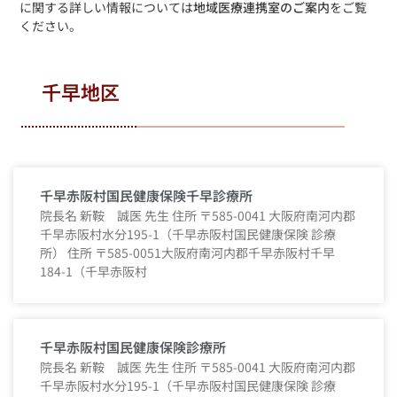
に関する詳しい情報については
地域医療連携室のご案内
をご覧
ください。
千早地区
千早赤阪村国民健康保険千早診療所
院長名 新鞍 誠医 先生 住所 〒585-0041 大阪府南河内郡
千早赤阪村水分195-1（千早赤阪村国民健康保険 診療
所） 住所 〒585-0051大阪府南河内郡千早赤阪村千早
184-1（千早赤阪村
千早赤阪村国民健康保険診療所
院長名 新鞍 誠医 先生 住所 〒585-0041 大阪府南河内郡
千早赤阪村水分195-1（千早赤阪村国民健康保険 診療