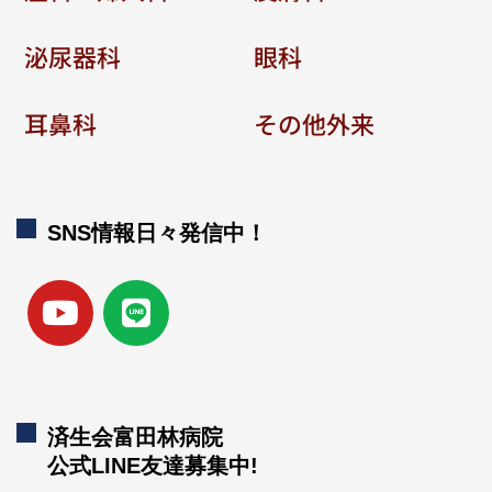
泌尿器科
眼科
耳鼻科
その他外来
SNS情報日々発信中！
済生会富田林病院
公式LINE友達募集中!