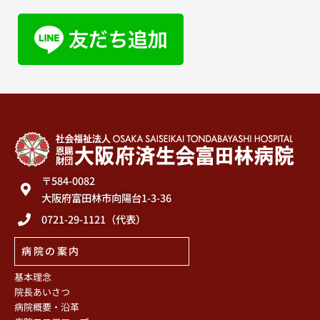
〒584-0082
大阪府富田林市向陽台1-3-36
0721-29-1121（代表）
病院の案内
基本理念
院長あいさつ
病院概要・沿革