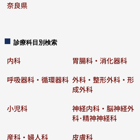
奈良県
診療科目別検索
内科
胃腸科・消化器科
呼吸器科・循環器科
外科・整形外科・形
成外科
小児科
神経内科・脳神経外
科･精神神経科
産科・婦人科
皮膚科