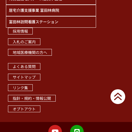
居宅介護支援事業 富田林病院
富田林訪問看護ステーション
採用情報
入札のご案内
地域医療機関の方へ
職員専用ページ
よくある質問
サイトマップ
リンク集
指針・規約・情報公開
オプトアウト