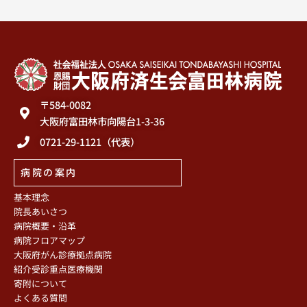
〒584-0082
大阪府富田林市向陽台1-3-36
0721-29-1121（代表）
病院の案内
基本理念
院長あいさつ
病院概要・沿革
病院フロアマップ
大阪府がん診療拠点病院
紹介受診重点医療機関
寄附について
よくある質問