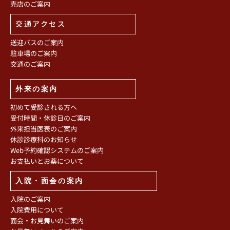
売店のご案内
交通アクセス
送迎バスのご案内
駐車場のご案内
交通のご案内
外来の案内
初めて受診される方へ
受付時間・休診日のご案内
外来担当医表のご案内
休診診療科のお知らせ
Web予約確認システムのご案内
お支払いとお薬について
入院・面会の案内
入院のご案内
入院費用について
面会・お見舞いのご案内