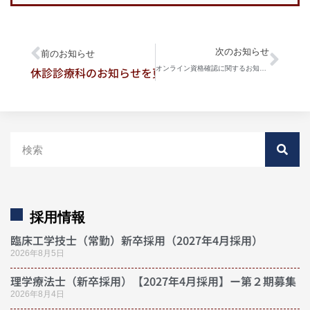
次のお知らせ
前のお知らせ
休診診療科のお知らせを更新しました。
オンライン資格確認に関するお知らせ
採用情報
臨床工学技士（常勤）新卒採用（2027年4月採用）
2026年8月5日
理学療法士（新卒採用）【2027年4月採用】ー第２期募集
2026年8月4日