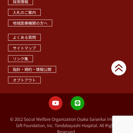
採用情報
入札のご案内
地域医療機関の方へ
職員専用ページ
よくある質問
サイトマップ
リンク集
指針・規約・情報公開
オプトアウト
© 2012 Social Welfare Organization Osaka Saiseikai Imperial
Gift Foundation, Inc. Tondabayashi Hospital. All Rights
Reserved.