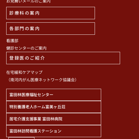
お見舞いメールのご案内
診療科の案内
各部門の案内
看護部
健診センターのご案内
登録医のご紹介
在宅緩和ケアマップ
（南河内がん医療ネットワーク協議会）
富田林医療福祉センター
特別養護老人ホーム富美ヶ丘荘
居宅介護支援事業 富田林病院
富田林訪問看護ステーション