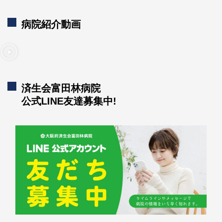
病院紹介動画
済生会富田林病院
公式LINE友達募集中!