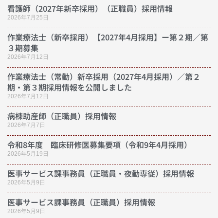
看護師（2027年新卒採用）（正職員）採用情報
2026年7月25日
作業療法士（新卒採用）【2027年4月採用】ー第２期／第
３期募集
2026年7月12日
作業療法士（常勤）新卒採用（2027年4月採用）／第２
期・第３期採用情報を公開しました
2026年7月12日
病棟助産師（正職員）採用情報
2026年7月7日
令和8年度 臨床研修医募集要項（令和9年4月採用）
2026年5月19日
医事サービス課事務員（正職員・夜勤専従）採用情報
2026年5月9日
医事サービス課事務員（正職員）採用情報
2026年5月9日