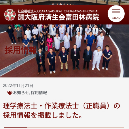
MENU
採用情報
2022年11月21日
お知らせ
採用情報
,
理学療法士・作業療法士（正職員）の
採用情報を掲載しました。