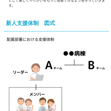
として楽しくやりがいをもって成長できるよう見守っていきま
す。
新人支援体制 図式
配属部署における支援体制