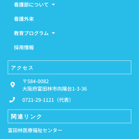
看護部について
看護外来
教育プログラム
採用情報
アクセス
〒584-0082
大阪府富田林市向陽台1-3-36
0721-29-1121（代表）
関連リンク
富田林医療福祉センター