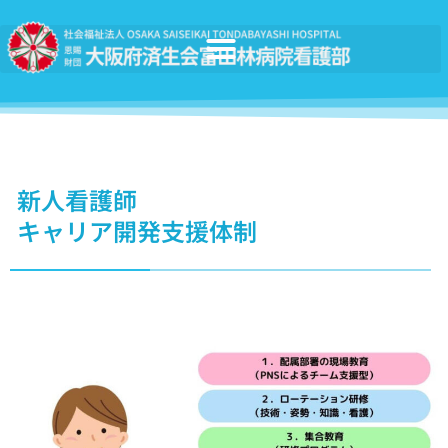
新人看護師
キャリア開発支援体制