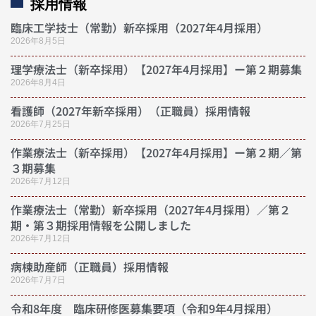
採用情報
臨床工学技士（常勤）新卒採用（2027年4月採用）
2026年8月5日
理学療法士（新卒採用）【2027年4月採用】ー第２期募集
2026年8月4日
看護師（2027年新卒採用）（正職員）採用情報
2026年7月25日
作業療法士（新卒採用）【2027年4月採用】ー第２期／第
３期募集
2026年7月12日
作業療法士（常勤）新卒採用（2027年4月採用）／第２
期・第３期採用情報を公開しました
2026年7月12日
病棟助産師（正職員）採用情報
2026年7月7日
令和8年度 臨床研修医募集要項（令和9年4月採用）