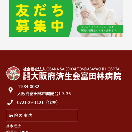
〒584-0082
大阪府富田林市向陽台1-3-36
0721-29-1121（代表）
病院の案内
基本理念