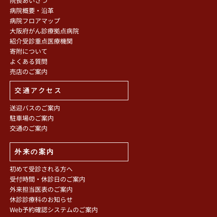
院長あいさつ
病院概要・沿革
病院フロアマップ
大阪府がん診療拠点病院
紹介受診重点医療機関
寄附について
よくある質問
売店のご案内
交通アクセス
送迎バスのご案内
駐車場のご案内
交通のご案内
外来の案内
初めて受診される方へ
受付時間・休診日のご案内
外来担当医表のご案内
休診診療科のお知らせ
Web予約確認システムのご案内