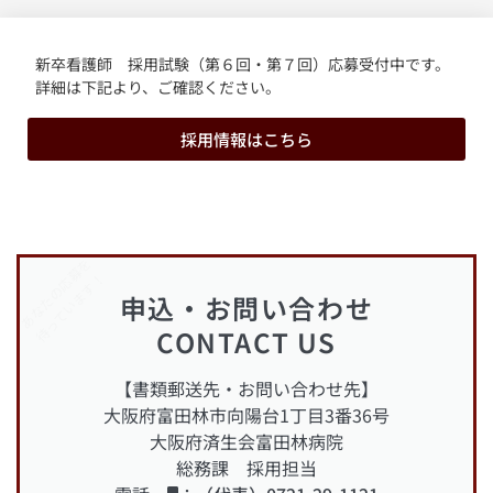
新卒看護師 採用試験（第６回・第７回）応募受付中です。
詳細は下記より、ご確認ください。
採用情報はこちら
あなたの応募を
待っています！
申込・お問い合わせ
CONTACT US
【書類郵送先・お問い合わせ先】
大阪府富田林市向陽台1丁目3番36号
大阪府済生会富田林病院
総務課 採用担当