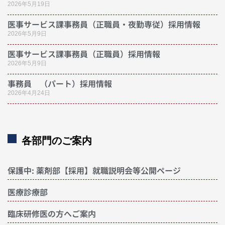
2026年5月19日
医事サービス課事務員（正職員・夜勤専従）採用情報
2026年5月9日
医事サービス課事務員（正職員）採用情報
2026年5月9日
事務員 （パート）採用情報
2026年4月24日
各部門のご案内
保護中: 薬剤部【採用】就職説明会等公開ページ
医療診療部
臨床研修医の方へご案内