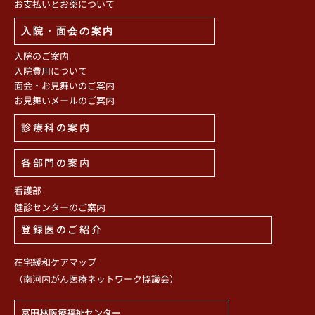
お支払いとお薬について
入院・面会の案内
入院のご案内
入院費用について
面会・お見舞いのご案内
お見舞いメールのご案内
診療科の案内
各部門の案内
看護部
健診センターのご案内
登録医のご紹介
在宅緩和ケアマップ
（南河内がん医療ネットワーク協議会）
富田林医療福祉センター