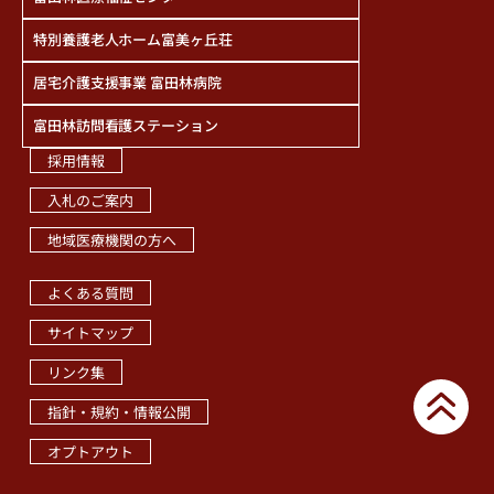
特別養護老人ホーム富美ヶ丘荘
居宅介護支援事業 富田林病院
富田林訪問看護ステーション
採用情報
入札のご案内
地域医療機関の方へ
職員専用ページ
よくある質問
サイトマップ
リンク集
指針・規約・情報公開
オプトアウト