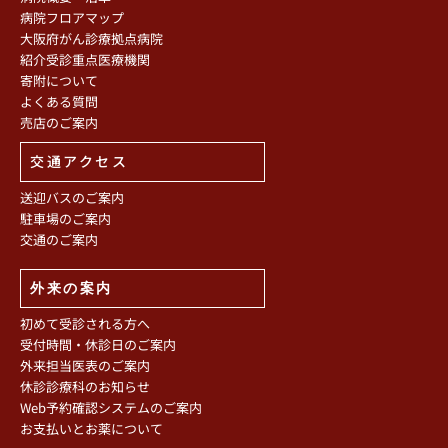
病院フロアマップ
大阪府がん診療拠点病院
紹介受診重点医療機関
寄附について
よくある質問
売店のご案内
交通アクセス
送迎バスのご案内
駐車場のご案内
交通のご案内
外来の案内
初めて受診される方へ
受付時間・休診日のご案内
外来担当医表のご案内
休診診療科のお知らせ
Web予約確認システムのご案内
お支払いとお薬について