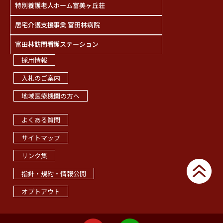
特別養護老人ホーム富美ヶ丘荘
居宅介護支援事業 富田林病院
富田林訪問看護ステーション
採用情報
入札のご案内
地域医療機関の方へ
職員専用ページ
よくある質問
サイトマップ
リンク集
指針・規約・情報公開
オプトアウト