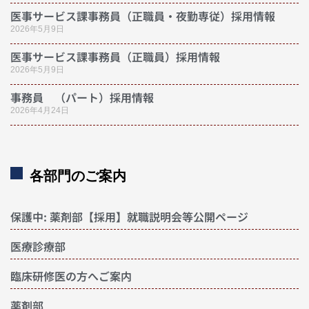
医事サービス課事務員（正職員・夜勤専従）採用情報
2026年5月9日
医事サービス課事務員（正職員）採用情報
2026年5月9日
事務員 （パート）採用情報
2026年4月24日
各部門のご案内
保護中: 薬剤部【採用】就職説明会等公開ページ
医療診療部
臨床研修医の方へご案内
薬剤部