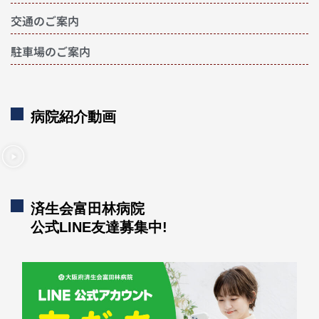
交通のご案内
駐車場のご案内
病院紹介動画
済生会富田林病院
公式LINE友達募集中!