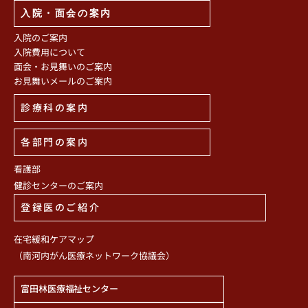
入院・面会の案内
入院のご案内
入院費用について
面会・お見舞いのご案内
お見舞いメールのご案内
診療科の案内
各部門の案内
看護部
健診センターのご案内
登録医のご紹介
在宅緩和ケアマップ
（南河内がん医療ネットワーク協議会）
富田林医療福祉センター