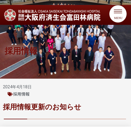
MENU
採用情報
2024年4月18日
採用情報
採用情報更新のお知らせ