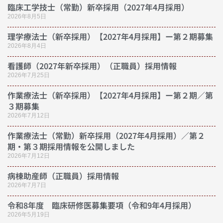
臨床工学技士（常勤）新卒採用（2027年4月採用）
2026年8月5日
理学療法士（新卒採用）【2027年4月採用】ー第２期募集
2026年8月4日
看護師（2027年新卒採用）（正職員）採用情報
2026年7月25日
作業療法士（新卒採用）【2027年4月採用】ー第２期／第
３期募集
2026年7月12日
作業療法士（常勤）新卒採用（2027年4月採用）／第２
期・第３期採用情報を公開しました
2026年7月12日
病棟助産師（正職員）採用情報
2026年7月7日
令和8年度 臨床研修医募集要項（令和9年4月採用）
2026年5月19日