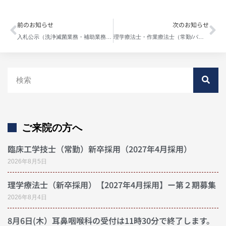
前のお知らせ
次のお知らせ
入札公示（洗浄滅菌業務・補助業務）のご案内
理学療法士・作業療法士（常勤/パート）採用情報の更新について
ご来院の方へ
臨床工学技士（常勤）新卒採用（2027年4月採用）
2026年8月5日
理学療法士（新卒採用）【2027年4月採用】ー第２期募集
2026年8月4日
8月6日(木）耳鼻咽喉科の受付は11時30分で終了します。