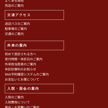
よくある質問
売店のご案内
交通アクセス
送迎バスのご案内
駐車場のご案内
交通のご案内
外来の案内
初めて受診される方へ
受付時間・休診日のご案内
外来担当医表のご案内
休診診療科のお知らせ
Web予約確認システムのご案内
お支払いとお薬について
入院・面会の案内
入院のご案内
入院費用について
面会・お見舞いのご案内