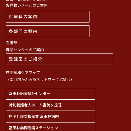
お見舞いメールのご案内
診療科の案内
各部門の案内
看護部
健診センターのご案内
登録医のご紹介
在宅緩和ケアマップ
（南河内がん医療ネットワーク協議会）
富田林医療福祉センター
特別養護老人ホーム富美ヶ丘荘
居宅介護支援事業 富田林病院
富田林訪問看護ステーション