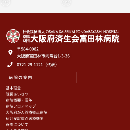
〒584-0082
大阪府富田林市向陽台1-3-36
0721-29-1121（代表）
病院の案内
基本理念
院長あいさつ
病院概要・沿革
病院フロアマップ
大阪府がん診療拠点病院
紹介受診重点医療機関
寄附について