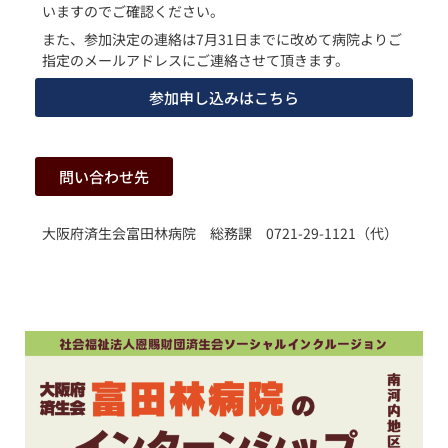
いますのでご確認ください。
また、参加決定の連絡は7月31日までに改めて病院よりご
指定のメールアドレスにご連絡させて頂きます。
参加申し込みはこちら
問い合わせ先
大阪府済生会富田林病院 総務課 0721-29-1121（代）