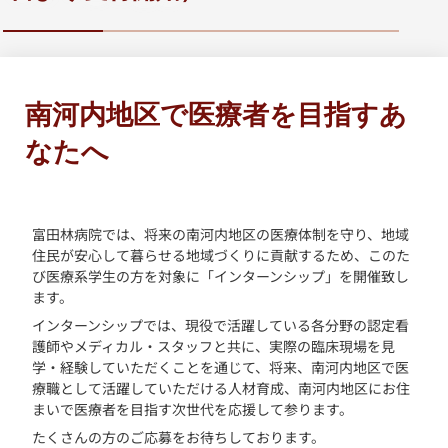
南河内地区で医療者を目指すあ
なたへ
富田林病院では、将来の南河内地区の医療体制を守り、地域
住民が安心して暮らせる地域づくりに貢献するため、このた
び医療系学生の方を対象に「インターンシップ」を開催致し
ます。
インターンシップでは、現役で活躍している各分野の認定看
護師やメディカル・スタッフと共に、実際の臨床現場を見
学・経験していただくことを通じて、将来、南河内地区で医
療職として活躍していただける人材育成、南河内地区にお住
まいで医療者を目指す次世代を応援して参ります。
たくさんの方のご応募をお待ちしております。