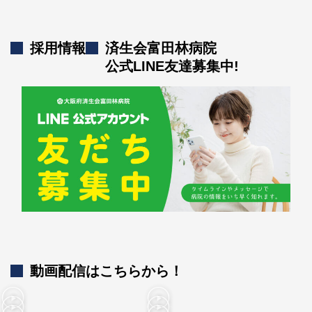
採用情報
済生会富田林病院
公式LINE友達募集中!
動画配信はこちらから！