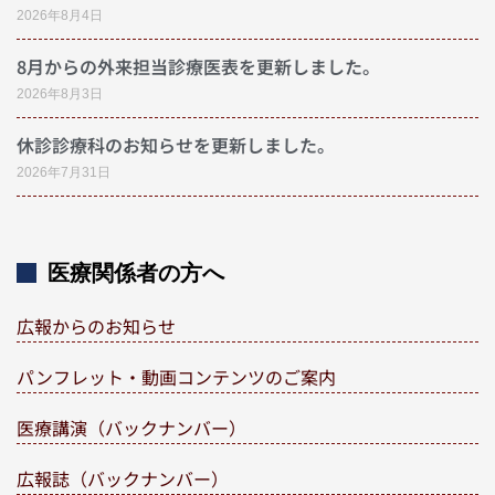
2026年8月4日
8月からの外来担当診療医表を更新しました。
2026年8月3日
休診診療科のお知らせを更新しました。
2026年7月31日
医療関係者の方へ
広報からのお知らせ
パンフレット・動画コンテンツのご案内
医療講演（バックナンバー）
広報誌（バックナンバー）