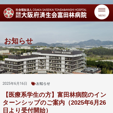
MENU
お知らせ
お知らせ
2025年6月16日
【医療系学生の方】富田林病院のイン
ターンシップのご案内（2025年6月26
日より受付開始）