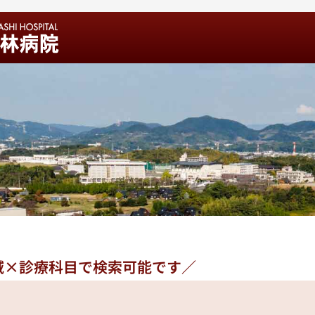
域×診療科目で検索可能です／