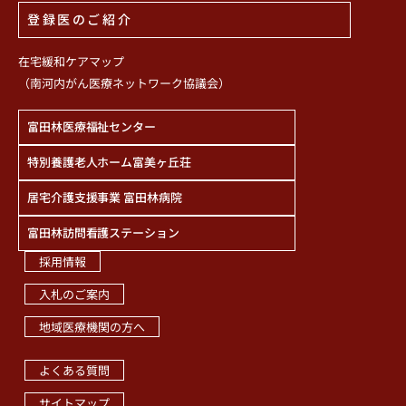
登録医のご紹介
在宅緩和ケアマップ
（南河内がん医療ネットワーク協議会）
富田林医療福祉センター
特別養護老人ホーム富美ヶ丘荘
居宅介護支援事業 富田林病院
富田林訪問看護ステーション
採用情報
入札のご案内
地域医療機関の方へ
職員専用ページ
よくある質問
サイトマップ