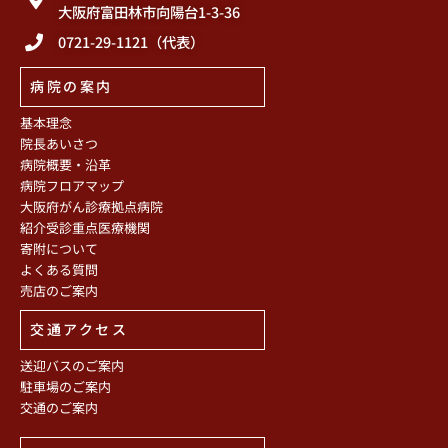
大阪府富田林市向陽台1-3-36
0721-29-1121（代表）
病院の案内
基本理念
院長あいさつ
病院概要・沿革
病院フロアマップ
大阪府がん診療拠点病院
紹介受診重点医療機関
寄附について
よくある質問
売店のご案内
交通アクセス
送迎バスのご案内
駐車場のご案内
交通のご案内