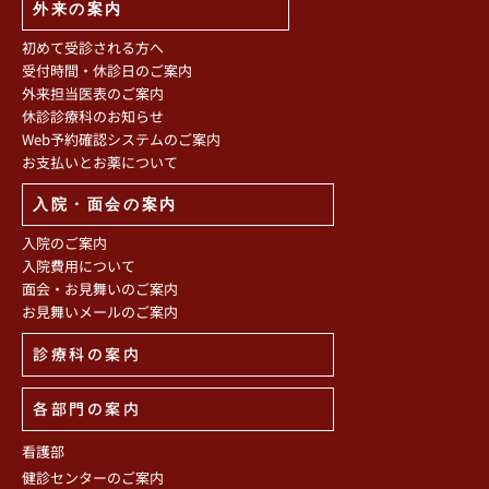
外来の案内
初めて受診される方へ
受付時間・休診日のご案内
外来担当医表のご案内
休診診療科のお知らせ
Web予約確認システムのご案内
お支払いとお薬について
入院・面会の案内
入院のご案内
入院費用について
面会・お見舞いのご案内
お見舞いメールのご案内
診療科の案内
各部門の案内
看護部
健診センターのご案内