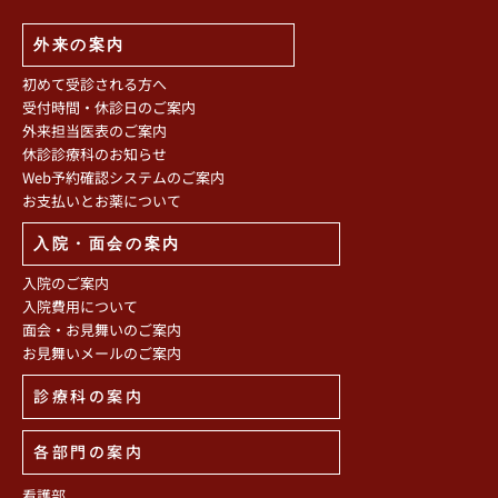
外来の案内
初めて受診される方へ
受付時間・休診日のご案内
外来担当医表のご案内
休診診療科のお知らせ
Web予約確認システムのご案内
お支払いとお薬について
入院・面会の案内
入院のご案内
入院費用について
面会・お見舞いのご案内
お見舞いメールのご案内
診療科の案内
各部門の案内
看護部