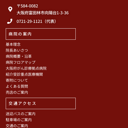
〒584-0082
大阪府富田林市向陽台1-3-36
0721-29-1121（代表）
病院の案内
基本理念
院長あいさつ
病院概要・沿革
病院フロアマップ
大阪府がん診療拠点病院
紹介受診重点医療機関
寄附について
よくある質問
売店のご案内
交通アクセス
送迎バスのご案内
駐車場のご案内
交通のご案内