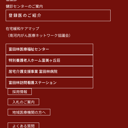
健診センターのご案内
登録医のご紹介
在宅緩和ケアマップ
（南河内がん医療ネットワーク協議会）
富田林医療福祉センター
特別養護老人ホーム富美ヶ丘荘
居宅介護支援事業 富田林病院
富田林訪問看護ステーション
採用情報
入札のご案内
地域医療機関の方へ
職員専用ページ
よくある質問