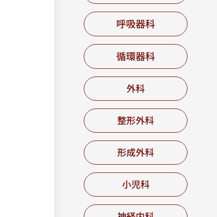
呼吸器科
循環器科
外科
整形外科
形成外科
小児科
神経内科