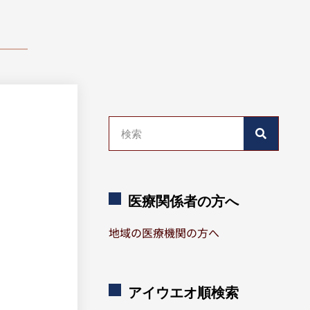
医療関係者の方へ
地域の医療機関の方へ
アイウエオ順検索