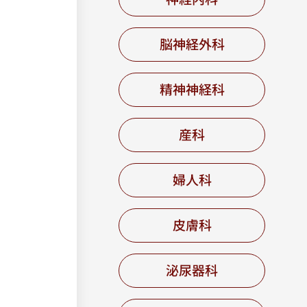
脳神経外科
精神神経科
産科
婦人科
皮膚科
泌尿器科