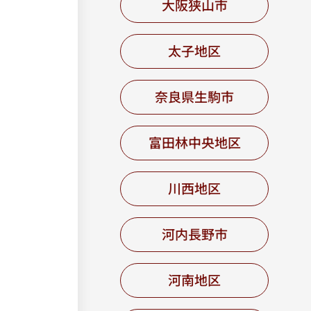
大阪狭山市
太子地区
奈良県生駒市
富田林中央地区
川西地区
河内長野市
河南地区