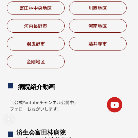
富田林中央地区
川西地区
河内長野市
河南地区
羽曳野市
藤井寺市
金剛地区
病院紹介動画
＼公式Youtubeチャンネル公開中／
フォローおねがいします!
済生会富田林病院