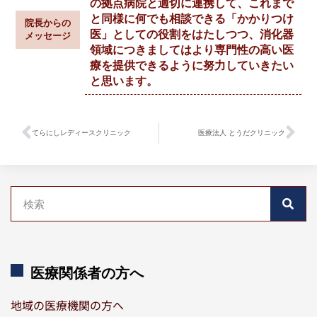
の拠点病院と適切に連携して、これまで
と同様に何でも相談できる「かかりつけ
院長からの
医」としての役割をはたしつつ、消化器
メッセージ
領域につきましてはより専門性の高い医
療を提供できるように努力していきたい
と思います。
てらにしレディースクリニック
医療法人 とうだクリニック
医療関係者の方へ
地域の医療機関の方へ