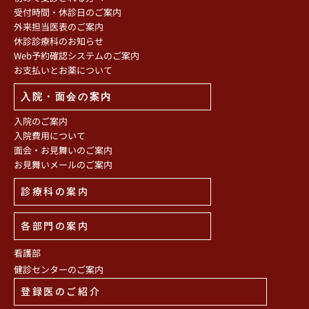
受付時間・休診日のご案内
外来担当医表のご案内
休診診療科のお知らせ
Web予約確認システムのご案内
お支払いとお薬について
入院・面会の案内
入院のご案内
入院費用について
面会・お見舞いのご案内
お見舞いメールのご案内
診療科の案内
各部門の案内
看護部
健診センターのご案内
登録医のご紹介