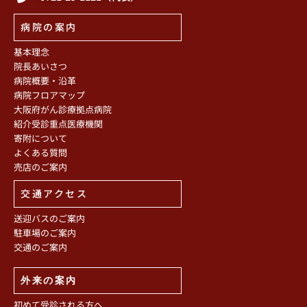
病院の案内
基本理念
院長あいさつ
病院概要・沿革
病院フロアマップ
大阪府がん診療拠点病院
紹介受診重点医療機関
寄附について
よくある質問
売店のご案内
交通アクセス
送迎バスのご案内
駐車場のご案内
交通のご案内
外来の案内
初めて受診される方へ