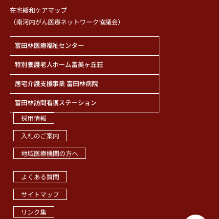
在宅緩和ケアマップ
（南河内がん医療ネットワーク協議会）
富田林医療福祉センター
特別養護老人ホーム富美ヶ丘荘
居宅介護支援事業 富田林病院
富田林訪問看護ステーション
採用情報
入札のご案内
地域医療機関の方へ
職員専用ページ
よくある質問
サイトマップ
リンク集