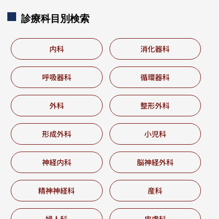
診療科目別
検索
内科
消化器科
呼吸器科
循環器科
外科
整形外科
形成外科
小児科
神経内科
脳神経外科
精神神経科
産科
婦人科
皮膚科