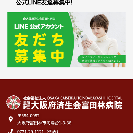
公式LINE友達募集中!
〒584-0082
大阪府富田林市向陽台1-3-36
0721-29-1121（代表）