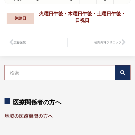
火曜日午後・木曜日午後・土曜日午後・
休診日
日祝日
広谷医院
福岡内科クリニック
医療関係者の方へ
地域の医療機関の方へ