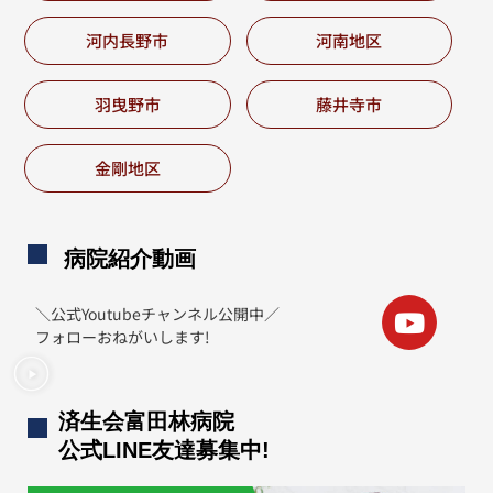
河内長野市
河南地区
羽曳野市
藤井寺市
金剛地区
病院紹介動画
＼公式Youtubeチャンネル公開中／
フォローおねがいします!
済生会富田林病院
公式LINE友達募集中!