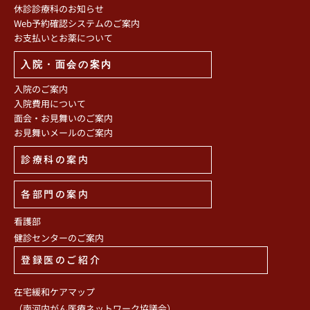
休診診療科のお知らせ
Web予約確認システムのご案内
お支払いとお薬について
入院・面会の案内
入院のご案内
入院費用について
面会・お見舞いのご案内
お見舞いメールのご案内
診療科の案内
各部門の案内
看護部
健診センターのご案内
登録医のご紹介
在宅緩和ケアマップ
（南河内がん医療ネットワーク協議会）