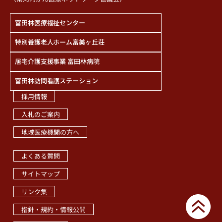
富田林医療福祉センター
特別養護老人ホーム富美ヶ丘荘
居宅介護支援事業 富田林病院
富田林訪問看護ステーション
採用情報
入札のご案内
地域医療機関の方へ
職員専用ページ
よくある質問
サイトマップ
リンク集
指針・規約・情報公開