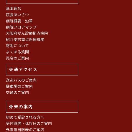
基本理念
院長あいさつ
病院概要・沿革
病院フロアマップ
大阪府がん診療拠点病院
紹介受診重点医療機関
寄附について
よくある質問
売店のご案内
交通アクセス
送迎バスのご案内
駐車場のご案内
交通のご案内
外来の案内
初めて受診される方へ
受付時間・休診日のご案内
外来担当医表のご案内