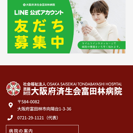
〒584-0082
大阪府富田林市向陽台1-3-36
0721-29-1121（代表）
病院の案内