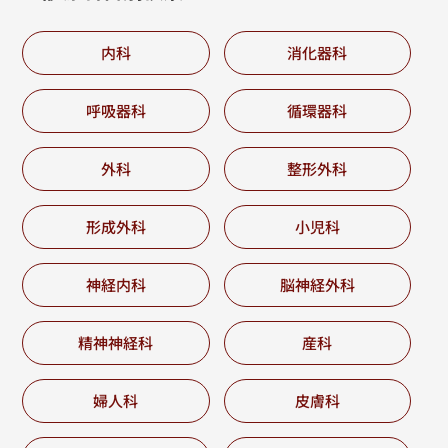
内科
消化器科
呼吸器科
循環器科
外科
整形外科
形成外科
小児科
神経内科
脳神経外科
精神神経科
産科
婦人科
皮膚科