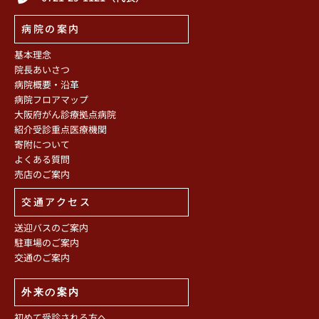
病院の案内
基本理念
院長あいさつ
病院概要・沿革
病院フロアマップ
大阪府がん診療拠点病院
紹介受診重点医療機関
寄附について
よくある質問
売店のご案内
交通アクセス
送迎バスのご案内
駐車場のご案内
交通のご案内
外来の案内
初めて受診される方へ