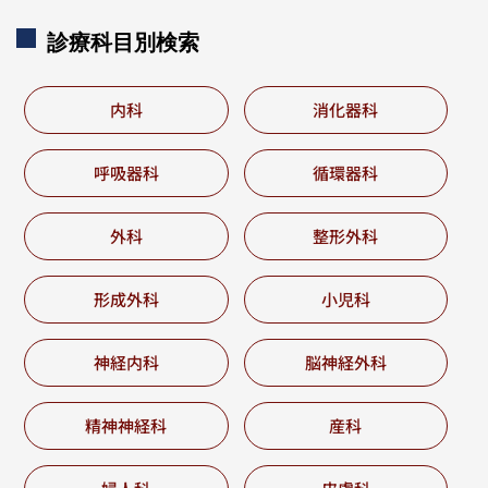
診療科目別
検索
内科
消化器科
呼吸器科
循環器科
外科
整形外科
形成外科
小児科
神経内科
脳神経外科
精神神経科
産科