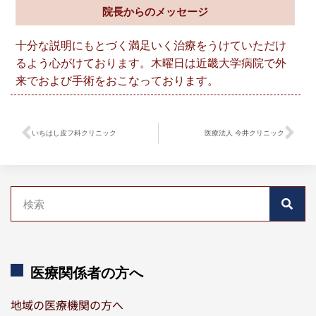
院長からのメッセージ
十分な説明にもとづく満足いく治療をうけていただけ
るよう心がけております。木曜日は近畿大学病院で外
来でおよび手術をおこなっております。
いちはし皮フ科クリニック
医療法人 今井クリニック
医療関係者の方へ
地域の医療機関の方へ