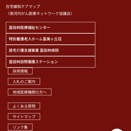
在宅緩和ケアマップ
（南河内がん医療ネットワーク協議会）
富田林医療福祉センター
特別養護老人ホーム富美ヶ丘荘
居宅介護支援事業 富田林病院
富田林訪問看護ステーション
採用情報
入札のご案内
地域医療機関の方へ
職員専用ページ
よくある質問
サイトマップ
リンク集