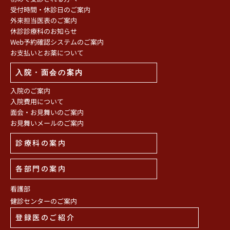
受付時間・休診日のご案内
外来担当医表のご案内
休診診療科のお知らせ
Web予約確認システムのご案内
お支払いとお薬について
入院・面会の案内
入院のご案内
入院費用について
面会・お見舞いのご案内
お見舞いメールのご案内
診療科の案内
各部門の案内
看護部
健診センターのご案内
登録医のご紹介