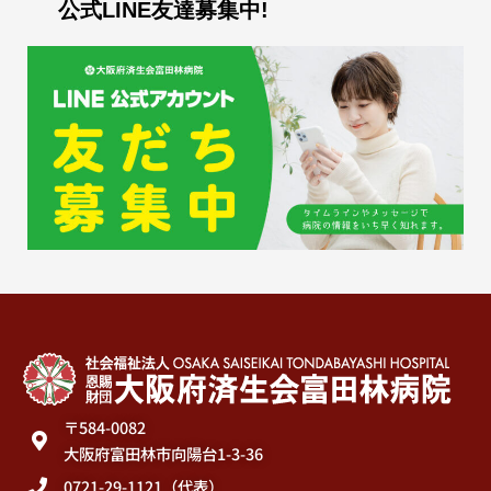
公式LINE友達募集中!
〒584-0082
大阪府富田林市向陽台1-3-36
0721-29-1121（代表）