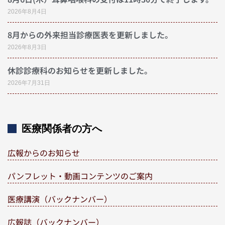
2026年8月4日
8月からの外来担当診療医表を更新しました。
2026年8月3日
休診診療科のお知らせを更新しました。
2026年7月31日
医療関係者の方へ
広報からのお知らせ
パンフレット・動画コンテンツのご案内
医療講演（バックナンバー）
広報誌（バックナンバー）