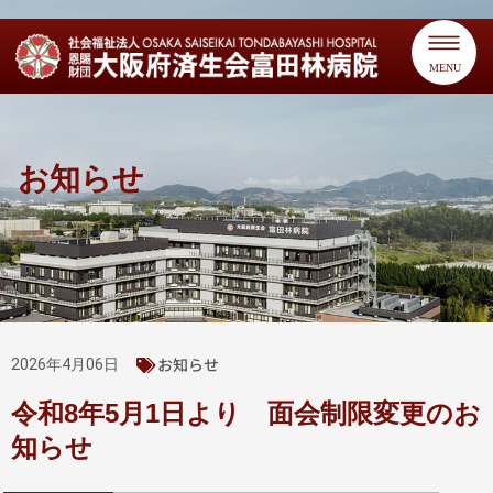
MENU
お知らせ
お知らせ
2026年4月06日
令和8年5月1日より 面会制限変更のお
知らせ