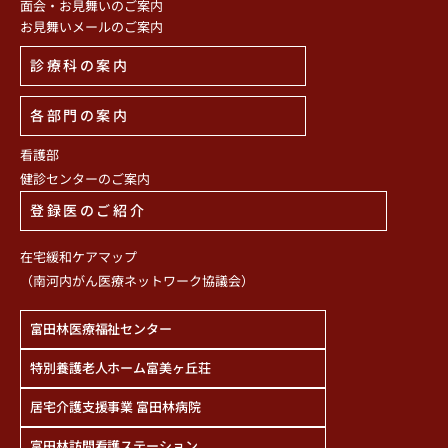
面会・お見舞いのご案内
お見舞いメールのご案内
診療科の案内
各部門の案内
看護部
健診センターのご案内
登録医のご紹介
在宅緩和ケアマップ
（南河内がん医療ネットワーク協議会）
富田林医療福祉センター
特別養護老人ホーム富美ヶ丘荘
居宅介護支援事業 富田林病院
富田林訪問看護ステーション