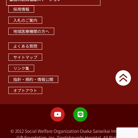
採用情報
入札のご案内
地域医療機関の方へ
職員専用ページ
よくある質問
サイトマップ
リンク集
指針・規約・情報公開
オプトアウト
© 2012 Social Welfare Organization Osaka Saiseikai Imperial
Gift Foundation, Inc. Tondabayashi Hospital. All Rights