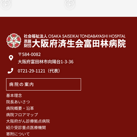
〒584-0082
大阪府富田林市向陽台1-3-36
0721-29-1121（代表）
病院の案内
基本理念
院長あいさつ
病院概要・沿革
病院フロアマップ
大阪府がん診療拠点病院
紹介受診重点医療機関
寄附について