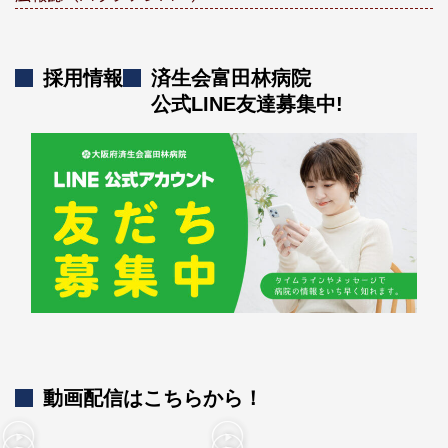
採用情報
済生会富田林病院
公式LINE友達募集中!
動画配信はこちらから！