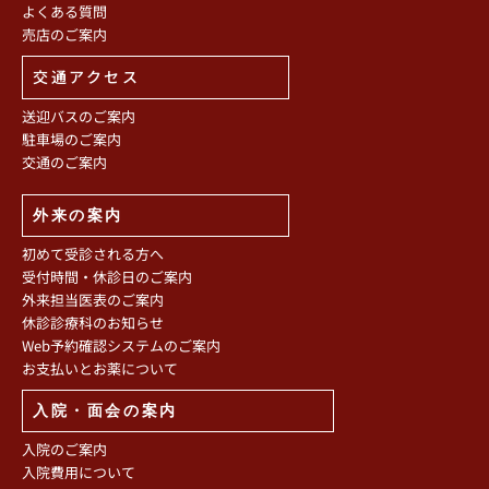
よくある質問
売店のご案内
交通アクセス
送迎バスのご案内
駐車場のご案内
交通のご案内
外来の案内
初めて受診される方へ
受付時間・休診日のご案内
外来担当医表のご案内
休診診療科のお知らせ
Web予約確認システムのご案内
お支払いとお薬について
入院・面会の案内
入院のご案内
入院費用について