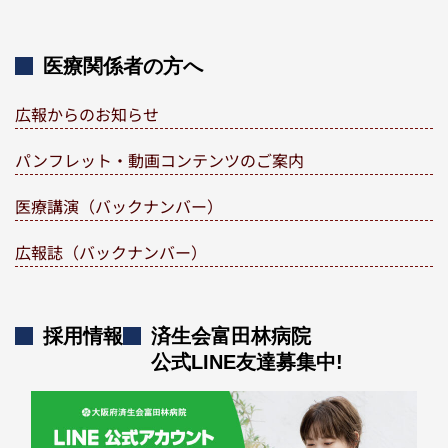
医療関係者の方へ
広報からのお知らせ
パンフレット・動画コンテンツのご案内
医療講演（バックナンバー）
広報誌（バックナンバー）
採用情報
済生会富田林病院
公式LINE友達募集中!