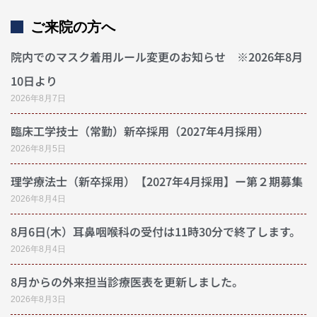
ご来院の方へ
院内でのマスク着用ルール変更のお知らせ ※2026年8月
10日より
2026年8月7日
臨床工学技士（常勤）新卒採用（2027年4月採用）
2026年8月5日
理学療法士（新卒採用）【2027年4月採用】ー第２期募集
2026年8月4日
8月6日(木）耳鼻咽喉科の受付は11時30分で終了します。
2026年8月4日
8月からの外来担当診療医表を更新しました。
2026年8月3日