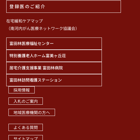
登録医のご紹介
在宅緩和ケアマップ
（南河内がん医療ネットワーク協議会）
富田林医療福祉センター
特別養護老人ホーム富美ヶ丘荘
居宅介護支援事業 富田林病院
富田林訪問看護ステーション
採用情報
入札のご案内
地域医療機関の方へ
職員専用ページ
よくある質問
サイトマップ