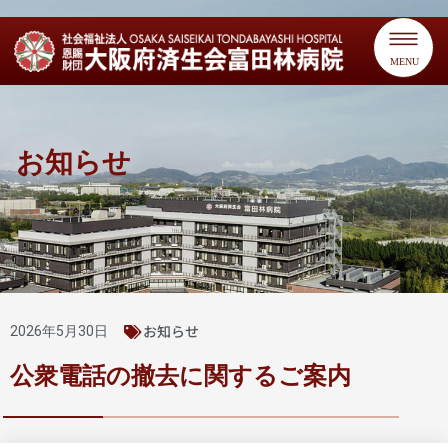
MENU
お知らせ
お知らせ
2026年5月30日
公衆電話の撤去に関するご案内