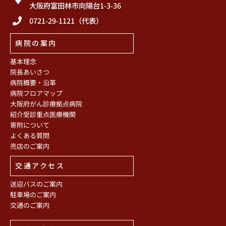
大阪府富田林市向陽台1-3-36
0721-29-1121（代表）
病院の案内
基本理念
院長あいさつ
病院概要・沿革
病院フロアマップ
大阪府がん診療拠点病院
紹介受診重点医療機関
寄附について
よくある質問
売店のご案内
交通アクセス
送迎バスのご案内
駐車場のご案内
交通のご案内