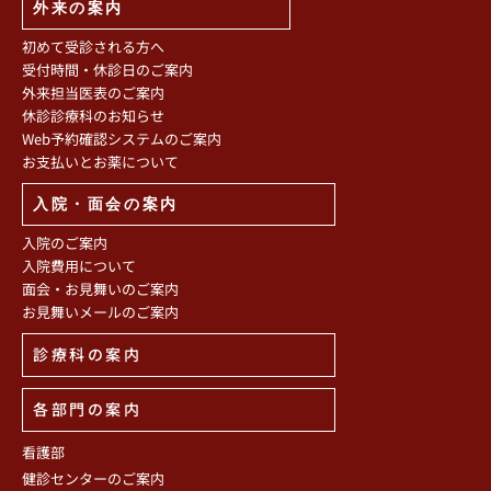
外来の案内
初めて受診される方へ
受付時間・休診日のご案内
外来担当医表のご案内
休診診療科のお知らせ
Web予約確認システムのご案内
お支払いとお薬について
入院・面会の案内
入院のご案内
入院費用について
面会・お見舞いのご案内
お見舞いメールのご案内
診療科の案内
各部門の案内
看護部
健診センターのご案内