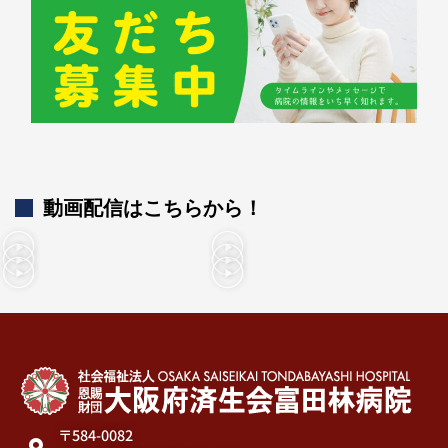
動画配信はこちらから！
〒584-0082