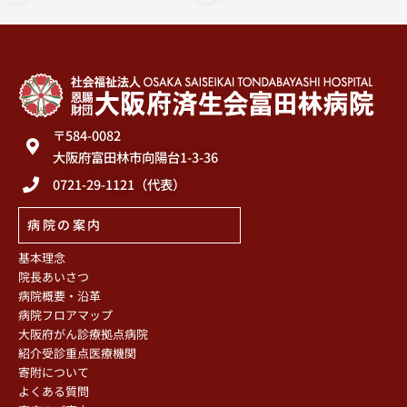
〒584-0082
大阪府富田林市向陽台1-3-36
0721-29-1121（代表）
病院の案内
基本理念
院長あいさつ
病院概要・沿革
病院フロアマップ
大阪府がん診療拠点病院
紹介受診重点医療機関
寄附について
よくある質問