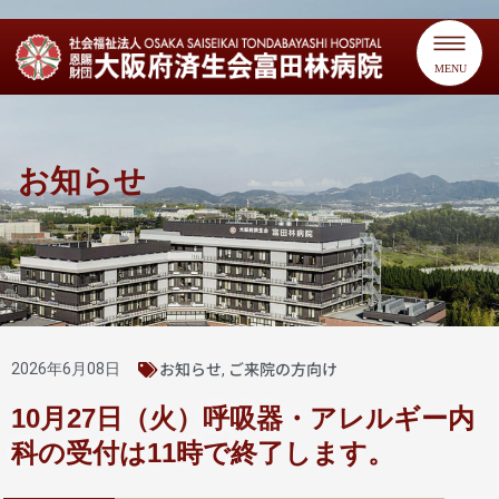
MENU
お知らせ
お知らせ
ご来院の方向け
2026年6月08日
,
10月27日（火）呼吸器・アレルギー内
科の受付は11時で終了します。