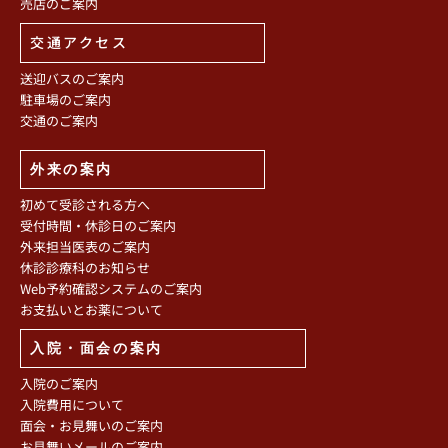
売店のご案内
交通アクセス
送迎バスのご案内
駐車場のご案内
交通のご案内
外来の案内
初めて受診される方へ
受付時間・休診日のご案内
外来担当医表のご案内
休診診療科のお知らせ
Web予約確認システムのご案内
お支払いとお薬について
入院・面会の案内
入院のご案内
入院費用について
面会・お見舞いのご案内
お見舞いメールのご案内