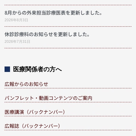
8月からの外来担当診療医表を更新しました。
2026年8月3日
休診診療科のお知らせを更新しました。
2026年7月31日
医療関係者の方へ
広報からのお知らせ
パンフレット・動画コンテンツのご案内
医療講演（バックナンバー）
広報誌（バックナンバー）