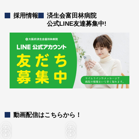
採用情報
済生会富田林病院
公式LINE友達募集中!
動画配信はこちらから！