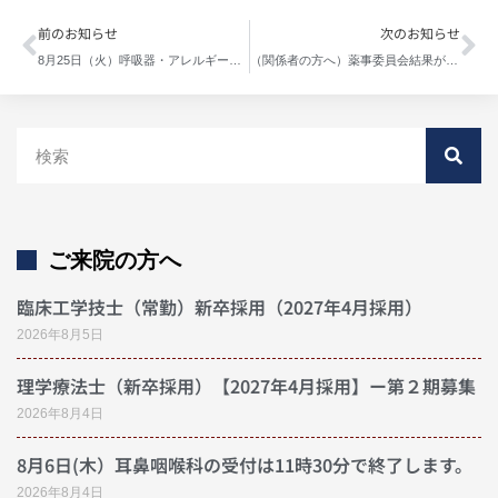
前のお知らせ
次のお知らせ
8月25日（火）呼吸器・アレルギー内科の受付は11時で終了します。
（関係者の方へ）薬事委員会結果が更新されました
ご来院の方へ
臨床工学技士（常勤）新卒採用（2027年4月採用）
2026年8月5日
理学療法士（新卒採用）【2027年4月採用】ー第２期募集
2026年8月4日
8月6日(木）耳鼻咽喉科の受付は11時30分で終了します。
2026年8月4日