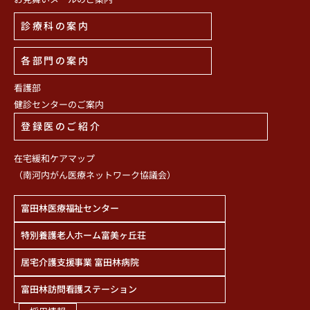
診療科の案内
各部門の案内
看護部
健診センターのご案内
登録医のご紹介
在宅緩和ケアマップ
（南河内がん医療ネットワーク協議会）
富田林医療福祉センター
特別養護老人ホーム富美ヶ丘荘
居宅介護支援事業 富田林病院
富田林訪問看護ステーション