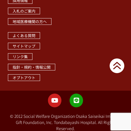
採用情報
入札のご案内
地域医療機関の方へ
職員専用ページ
よくある質問
サイトマップ
リンク集
指針・規約・情報公開
オプトアウト
© 2012 Social Welfare Organization Osaka Saiseikai Imperial
Gift Foundation, Inc. Tondabayashi Hospital. All Rights
Reserved.