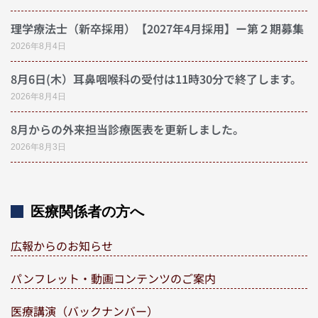
理学療法士（新卒採用）【2027年4月採用】ー第２期募集
2026年8月4日
8月6日(木）耳鼻咽喉科の受付は11時30分で終了します。
2026年8月4日
8月からの外来担当診療医表を更新しました。
2026年8月3日
医療関係者の方へ
広報からのお知らせ
パンフレット・動画コンテンツのご案内
医療講演（バックナンバー）