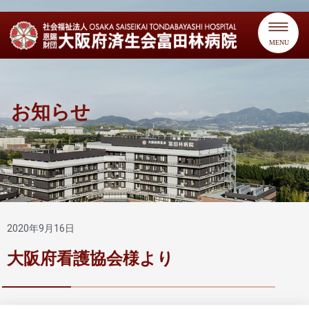
MENU
お知らせ
2020年9月16日
大阪府看護協会様より