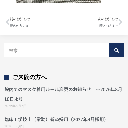
前のお知らせ
次のお知らせ
匿名の方より
匿名の方より
ご来院の方へ
院内でのマスク着用ルール変更のお知らせ ※2026年8月
10日より
2026年8月7日
臨床工学技士（常勤）新卒採用（2027年4月採用）
2026年8月5日