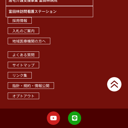
居宅介護支援事業 富田林病院
富田林訪問看護ステーション
採用情報
入札のご案内
地域医療機関の方へ
職員専用ページ
よくある質問
サイトマップ
リンク集
指針・規約・情報公開
オプトアウト