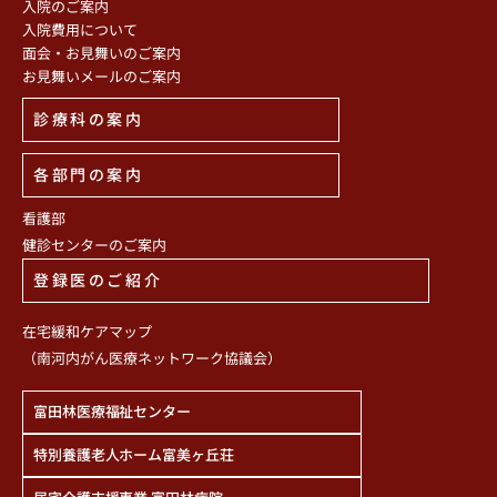
入院のご案内
入院費用について
面会・お見舞いのご案内
お見舞いメールのご案内
診療科の案内
各部門の案内
看護部
健診センターのご案内
登録医のご紹介
在宅緩和ケアマップ
（南河内がん医療ネットワーク協議会）
富田林医療福祉センター
特別養護老人ホーム富美ヶ丘荘