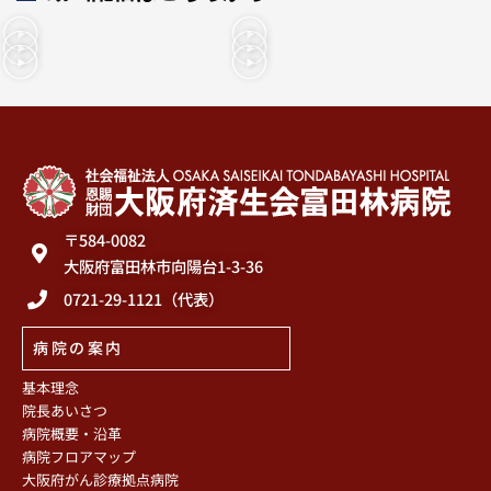
〒584-0082
大阪府富田林市向陽台1-3-36
0721-29-1121（代表）
病院の案内
基本理念
院長あいさつ
病院概要・沿革
病院フロアマップ
大阪府がん診療拠点病院