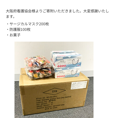
大阪府看護協会様よりご寄附いただきました。大変感謝いたし
ます。
・サージカルマスク200枚
・防護服100枚
・お菓子