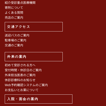
紹介受診重点医療機関
寄附について
よくある質問
売店のご案内
交通アクセス
送迎バスのご案内
駐車場のご案内
交通のご案内
外来の案内
初めて受診される方へ
受付時間・休診日のご案内
外来担当医表のご案内
休診診療科のお知らせ
Web予約確認システムのご案内
お支払いとお薬について
入院・面会の案内