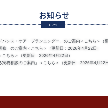
お知らせ
News
バンス・ケア・プランニングー」のご案内＜こちら＞（更新日
修」のご案内＜こちら＞（更新日：2026年4月22日）
こちら＞（更新日：2026年4月22日）
実務相談のご案内」＜こちら＞（更新日：2026年4月22