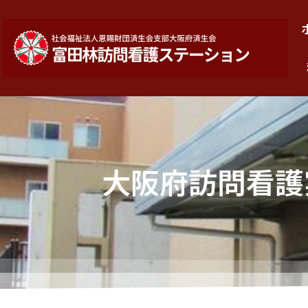
大阪府訪問看護