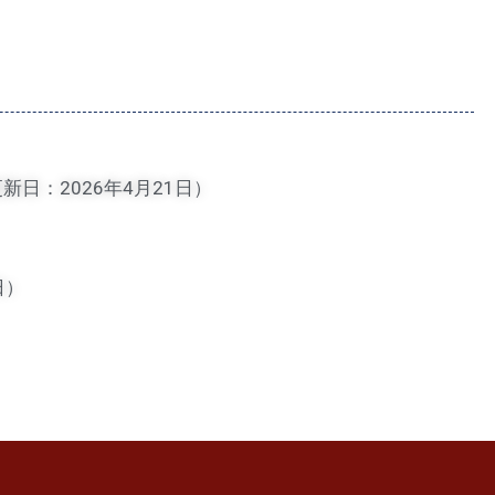
：2026年4月21日）
日）