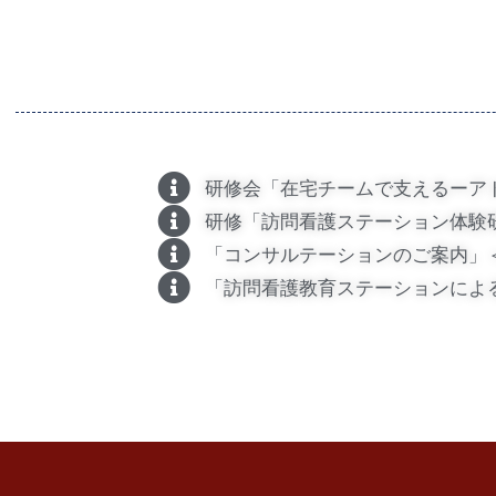
研修会「在宅チームで支えるーアド
研修「訪問看護ステーション体験研
「コンサルテーションのご案内」＜
「訪問看護教育ステーションによる